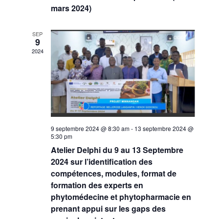
mars 2024)
SEP
9
2024
9 septembre 2024 @ 8:30 am
-
13 septembre 2024 @
5:30 pm
Atelier Delphi du 9 au 13 Septembre
2024 sur l’identification des
compétences, modules, format de
formation des experts en
phytomédecine et phytopharmacie en
prenant appui sur les gaps des