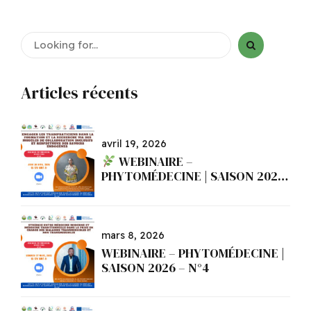
au 20 mai 2024
Articles récents
avril 19, 2026
WEBINAIRE –
PHYTOMÉDECINE | SAISON 2026
– N°5
mars 8, 2026
WEBINAIRE – PHYTOMÉDECINE |
SAISON 2026 – N°4