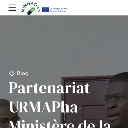
Blog
Partenariat
URMAPha-
Ministère de la