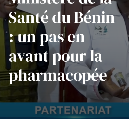
Santé du Bénin
: un pas en
avant pour la
pharmacopée