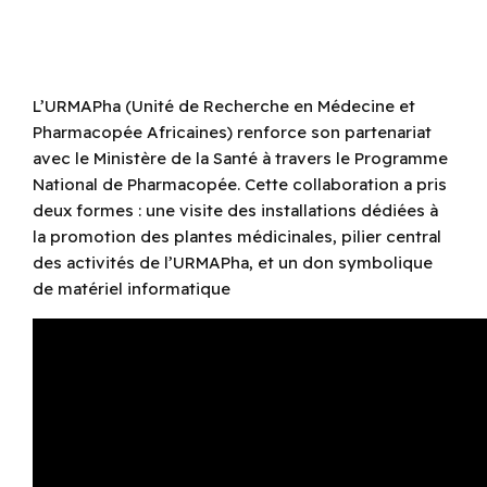
L’URMAPha (Unité de Recherche en Médecine et
Pharmacopée Africaines) renforce son partenariat
avec le Ministère de la Santé à travers le Programme
National de Pharmacopée. Cette collaboration a pris
deux formes : une visite des installations dédiées à
la promotion des plantes médicinales, pilier central
des activités de l’URMAPha, et un don symbolique
de matériel informatique