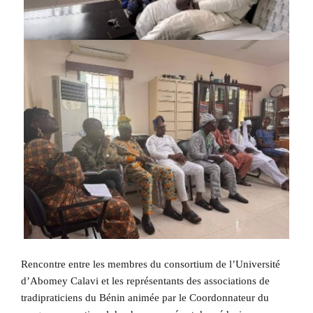
Rencontre entre les membres du consortium de l’Université
d’Abomey Calavi et les représentants des associations de
tradipraticiens du Bénin animée par le Coordonnateur du