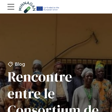
Blog
Rencontre
entre le
Consortium de