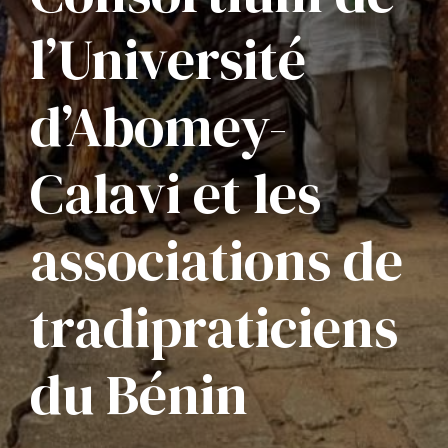
l’Université
d’Abomey-
Calavi et les
associations de
tradipraticiens
du Bénin