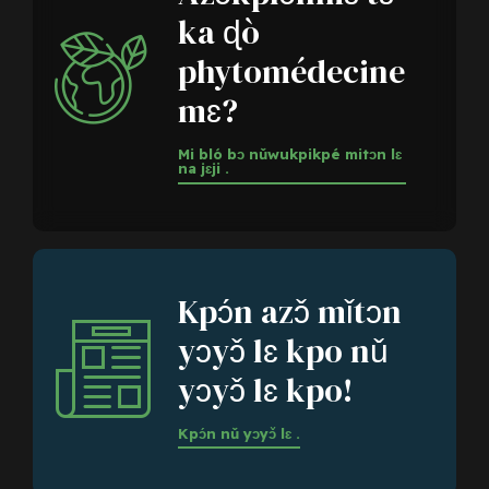
ka ɖò
phytomédecine
mɛ?
Mi bló bɔ nǔwukpikpé mitɔn lɛ
na jɛji .
Kpɔ́n azɔ̌ mǐtɔn
yɔyɔ̌ lɛ kpo nǔ
yɔyɔ̌ lɛ kpo!
Kpɔ́n nǔ yɔyɔ̌ lɛ .