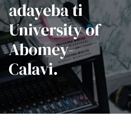
adayeba ti
University of
Abomey-
Calavi.